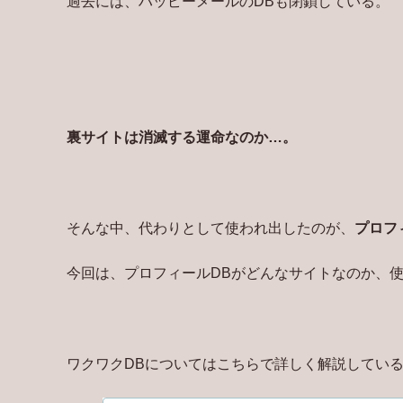
過去には、ハッピーメールのDBも閉鎖している。
裏サイトは消滅する運命なのか…。
そんな中、代わりとして使われ出したのが、
プロフ
今回は、プロフィールDBがどんなサイトなのか、
ワクワクDBについてはこちらで詳しく解説してい