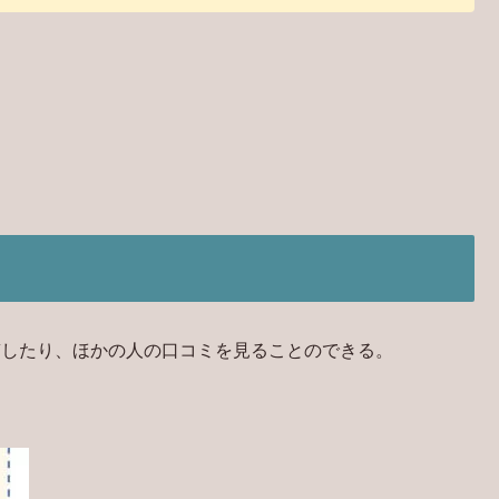
稿したり、ほかの人の口コミを見ることのできる。