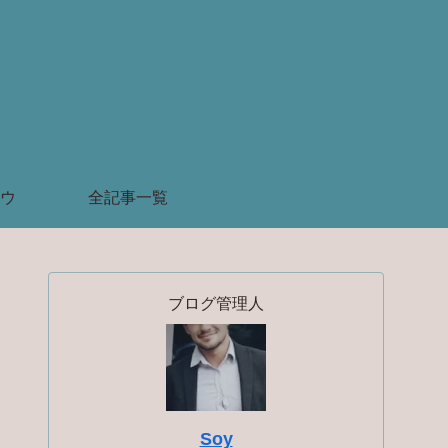
ウ
全記事一覧
ブログ管理人
Soy