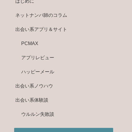
はじめに
ネットナンパ師のコラム
出会い系アプリ＆サイト
PCMAX
アプリレビュー
ハッピーメール
出会い系ノウハウ
出会い系体験談
ウルルン失敗談