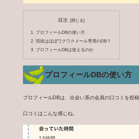
目次
プロフィールDBの使い方
現状はほぼワクワクメール専用のDB？
プロフィールDBは使えるのか
プロフィールDBの使い方
プロフィールDBは、出会い系の会員の口コミを投
口コミはこんな感じね。