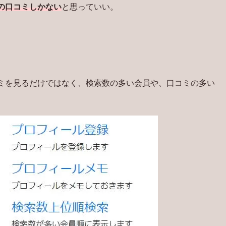
の口コミしかない
と思っていい。
コミを見るだけではなく、検索数の多い会員や、口コミの多い