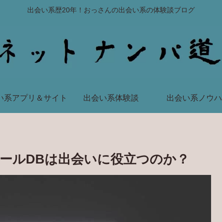
出会い系歴20年！おっさんの出会い系の体験談ブログ
い系アプリ＆サイト
出会い系体験談
出会い系ノウハ
ールDBは出会いに役立つのか？