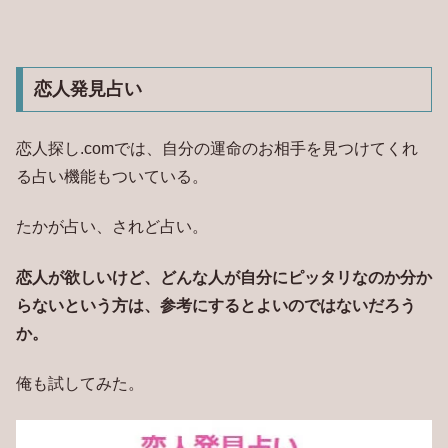
恋人発見占い
恋人探し.comでは、自分の運命のお相手を見つけてくれ
る占い機能もついている。
たかが占い、されど占い。
恋人が欲しいけど、どんな人が自分にピッタリなのか分か
らないという方は、参考にするとよいのではないだろう
か。
俺も試してみた。