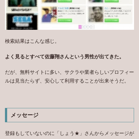
検索結果はこんな感じ。
よく見るとすべて佐藤翔さんという男性が出てきた。
だが、無料サイトに多い、サクラや業者らしいプロフィー
ルは見当たらず、安心して利用することが出来そうだ。
メッセージ
登録もしていないのに「しょう★」さんからメッセージが