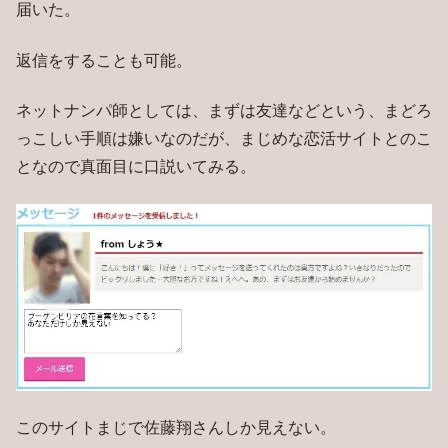
届いた。
返信をすることも可能。
ネットナンパ師としては、まずは友達などという、まどろ
っこしい手順は嫌いなのだが、まじめな恋活サイトとのこ
となので真面目に口説いてみる。
このサイトまじで佐藤翔さんしか見えない。