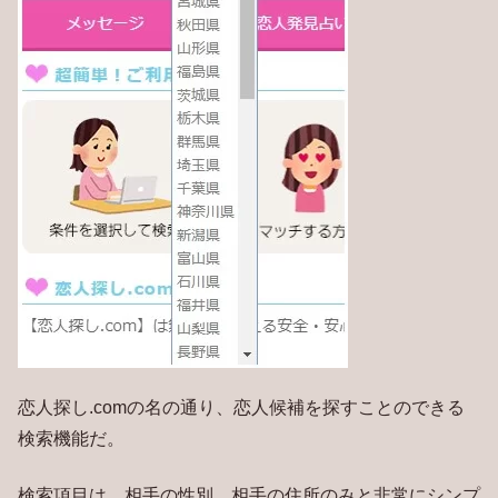
恋人探し.comの名の通り、恋人候補を探すことのできる
検索機能だ。
検索項目は、相手の性別、相手の住所のみと非常にシンプ