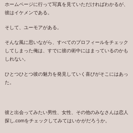
ホームページに行って写真を見ていただければわかるが、
彼はイケメンである。
そして、ユーモアがある。
そんな風に思いながら、すべてのプロフィールをチェック
してしまった俺は、すでに彼の術中にはまっているのかも
しれない。
ひとつひとつ彼の魅力を発見していく喜びがそこにはあっ
た。
彼と出会ってみたい男性、女性、その他のみなさんは恋人
探し.comをチェックしてみてはいかがだろうか。