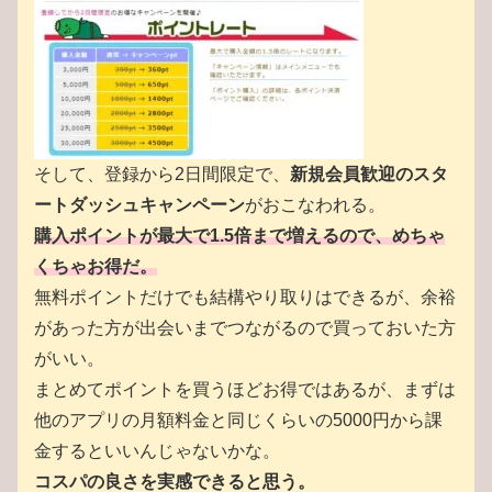
そして、登録から2日間限定で、
新規会員歓迎のスタ
ートダッシュキャンペーン
がおこなわれる。
購入ポイントが最大で1.5倍まで増えるので、めちゃ
くちゃお得だ。
無料ポイントだけでも結構やり取りはできるが、余裕
があった方が出会いまでつながるので買っておいた方
がいい。
まとめてポイントを買うほどお得ではあるが、まずは
他のアプリの月額料金と同じくらいの5000円から課
金するといいんじゃないかな。
コスパの良さを実感できると思う。