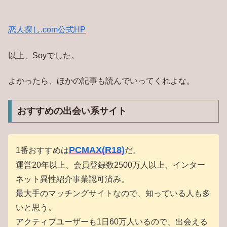
恋人探し.com公式HP
以上、Soyでした。
よかったら、ほかの記事も読んでいってくれよな。
おすすめの出会い系サイト
PCMAX(R18)
1番おすすめは
だ。
運営20年以上、会員登録数2500万人以上、インター
ネット異性紹介事業認可済み。
最大手のマッチングサイトなので、知っている人も多
いと思う。
アクティブユーザーも1日60万人いるので、出会える