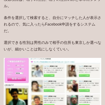
ル。
条件を選択して検索すると、自分にマッチした人が表示さ
れるので、気に入ったらFacebook申請をするシステム
だ。
選択できる性別は男性のみで相手の住所も東京しか選べな
いが、細かいことは気にしなくていい。