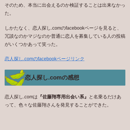
そのため、本当に出会えるのか検証することは出来なかっ
た。
しかたなく、恋人探し.comのfacebookページを見ると、
冗談なのかマジなのか普通に恋人を募集している人の投稿
がいくつかあって笑った。
恋人探し.comのfacebookページリンク
恋人探し.comの感想
恋人探し.comは
『佐藤翔専用出会い系』
と名乗るだけあ
って、色々な佐藤翔さんを発見することができた。