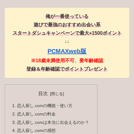
俺が一番使っている
遊びで最強のおすすめ出会い系
スタートダシュキャンペーンで最大+1500ポイント
↓↓
PCMAXweb版
※18歳未満使用不可、要年齢確認
登録＆年齢確認でポイントプレゼント
目次
恋人探し.comの機能・使い方
恋人探し.comの料金
恋人探し.comは本当に出会えるのか？
恋人探し.comの感想