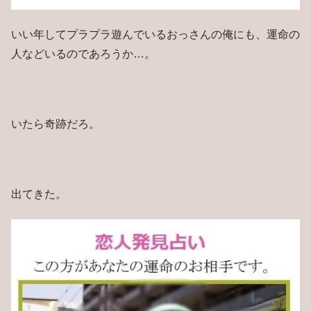
いい年してプラプラ遊んでいるおっさんの俺にも、運命の
人などいるのであろうか…。
いたら奇跡だろ。
出てきた。