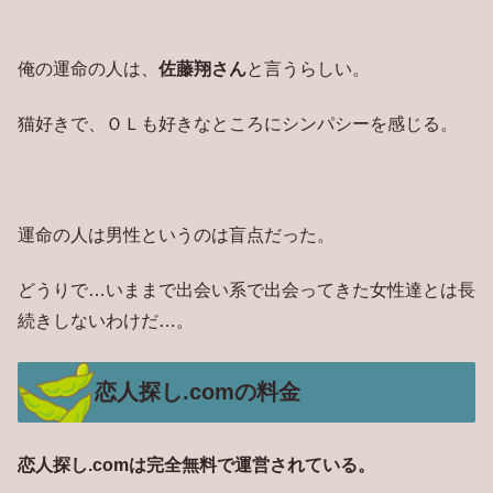
俺の運命の人は、
佐藤翔さん
と言うらしい。
猫好きで、ＯＬも好きなところにシンパシーを感じる。
運命の人は男性というのは盲点だった。
どうりで…いままで出会い系で出会ってきた女性達とは長
続きしないわけだ…。
恋人探し.comの料金
恋人探し.comは完全無料で運営されている。