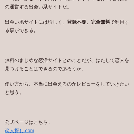
の運営する出会い系サイトだ。
出会い系サイトには珍しく、
登録不要、完全無料
で利用す
る事ができる。
無料のまじめな恋活サイトとのことだが、はたして恋人を
見つけることはできるのであろうか。
使い方から、本当に出会えるのかレビューをしていきたい
と思う。
公式ページはこちら↓
恋人探し.com