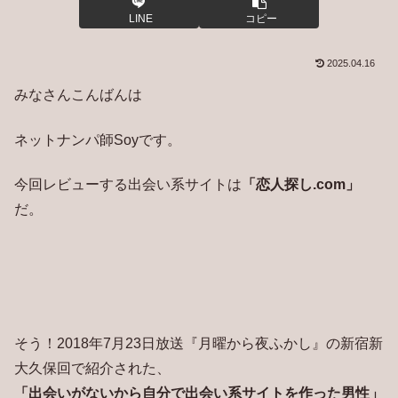
LINE
コピー
2025.04.16
みなさんこんばんは
ネットナンパ師Soyです。
今回レビューする出会い系サイトは
「恋人探し.com」
だ。
そう！2018年7月23日放送『月曜から夜ふかし』の新宿新
大久保回で紹介された、
「出会いがないから自分で出会い系サイトを作った男性」