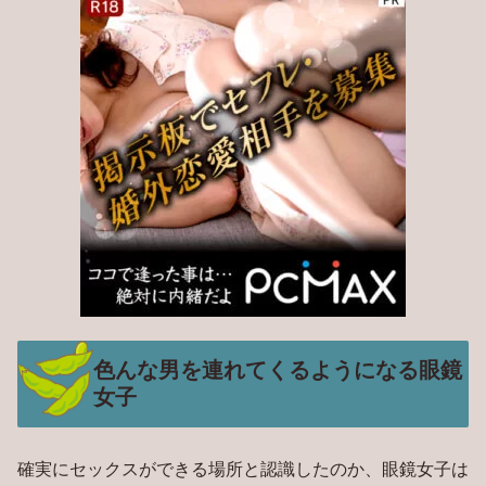
色んな男を連れてくるようになる眼鏡
女子
確実にセックスができる場所と認識したのか、眼鏡女子は