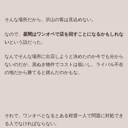
そんな場所だから、沢山の客は見込めない。
なので、
昼間はワンオペで店を回すことになるかもしれな
い
という話だった。
なんでそんな場所に出店しようと決めたのか今でも分から
ないのだが、居ぬき物件でコストは低いし、ライバル不在
の地だから勝てると踏んだのかもな。
それで、ワンオペとなるとある程度一人で問題に対処でき
る人でなければならない。