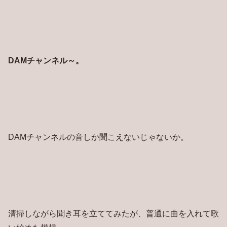
DAMチャンネル～。
DAMチャンネルの音しか聞こえないじゃないか。
清掃しながら聞き耳を立ててみたが、普通に曲を入れて歌