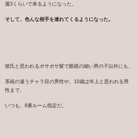
週3くらいで来るようになった。
そして、色んな相手を連れてくるようになった。
彼氏と思われるボサボサ髪で眼鏡の細い男の子以外にも、
系統の違うチャラ目の男性や、10歳は年上と思われる男
性まで。
いつも、8番ルーム指定だ。