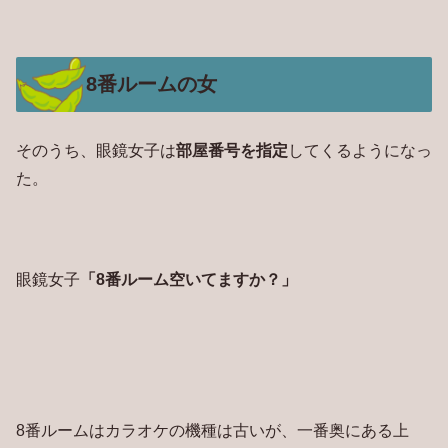
8番ルームの女
そのうち、眼鏡女子は
部屋番号を指定
してくるようになっ
た。
眼鏡女子
「8番ルーム空いてますか？」
8番ルームはカラオケの機種は古いが、一番奥にある上