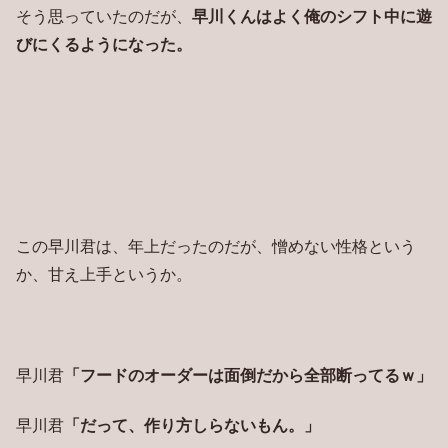
そう思っていたのだが、
早川くんはよく俺のシフト中に遊
びにくるようになった。
この早川君は、年上だったのだが、憎めない性格という
か、甘え上手というか。
早川君
「フードのオーダーは面倒だから全部断ってるｗ」
早川君
「だって、作り方しらないもん。」