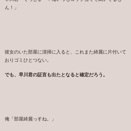
ん！」
彼女のいた部屋に清掃に入ると、これまた綺麗に片付いて
おりゴミひとつない。
でも、早川君の証言も出たとなると確定だろう。
俺「部屋綺麗っすね。」