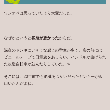
ワンオペは思っていたより大変だった。
なぜかというと
客層が悪かった
からだ。
深夜のドンキにいそうな感じの学生が多く、店の前には、
ビニールテープで日章旗をあしらい、ハンドルが曲げられ
た改造自転車が並んだりしていた。ｗ
そこには、20年前でも絶滅あつかいだったヤンキーが沢
山いたんだよね。