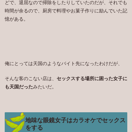
どで、退屈なので掃除をしたりしていたのだが、それでも
時間が余るので、厨房で料理やお菓子作りに励んでいた記
憶がある。
俺にとっては天国のようなバイト先になったわけだが、
そんな客のこない店は、
セックスする場所に困った女子に
も天国だった
みたいだ。
地味な眼鏡女子はカラオケでセックス
をする