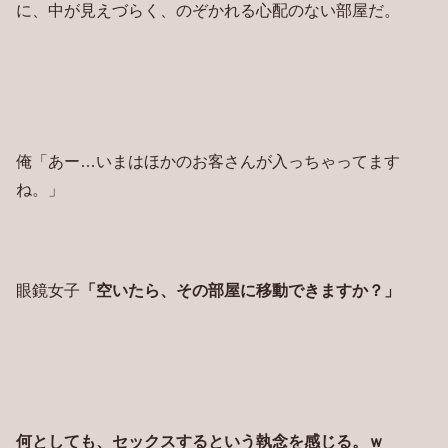
に、中が見えづらく、のぞかれる心配のない部屋だ。
俺「あー…いまはほかのお客さんが入っちゃってます
ね。」
眼鏡女子
「空いたら、その部屋に移動できますか？」
何としても、セックスするという執念を感じる。ｗ