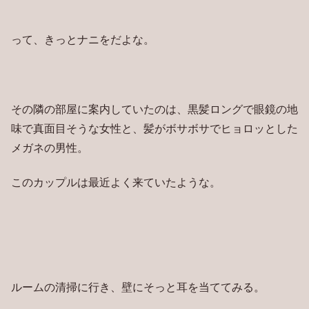
って、きっとナニをだよな。
その隣の部屋に案内していたのは、黒髪ロングで眼鏡の地
味で真面目そうな女性と、髪がボサボサでヒョロッとした
メガネの男性。
このカップルは最近よく来ていたような。
ルームの清掃に行き、壁にそっと耳を当ててみる。