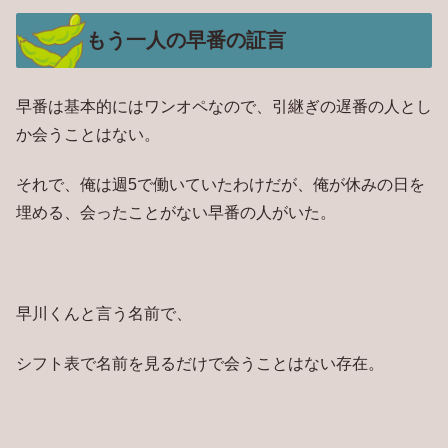
もう一人の早番の証言
早番は基本的にはワンオペなので、引継ぎの遅番の人とし
か会うことはない。
それで、俺は週5で働いていたわけだが、俺が休みの日を
埋める、会ったことがない早番の人がいた。
早川くんと言う名前で、
シフト表で名前を見るだけで会うことはない存在。