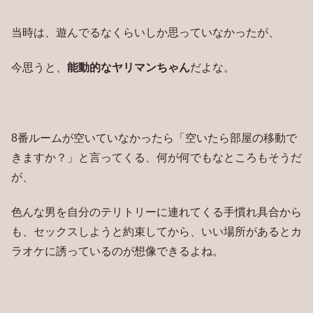
当時は、遊んでるなくらいしか思っていなかったが、
今思うと、
能動的なヤリマンちゃん
だよな。
8番ルームが空いていなかったら「空いたら部屋の移動で
きますか？」と言ってくる、何が何でもなところもそうだ
が、
色んな男を自分のテリトリーに連れてくる手慣れ具合から
も、セックスしようと約束してから、いい場所があるとカ
ラオケに誘っているのが想像できるよね。