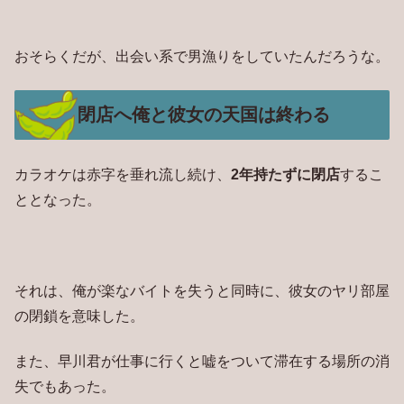
おそらくだが、出会い系で男漁りをしていたんだろうな。
閉店へ俺と彼女の天国は終わる
カラオケは赤字を垂れ流し続け、
2年持たずに閉店
するこ
ととなった。
それは、俺が楽なバイトを失うと同時に、彼女のヤリ部屋
の閉鎖を意味した。
また、早川君が仕事に行くと嘘をついて滞在する場所の消
失でもあった。