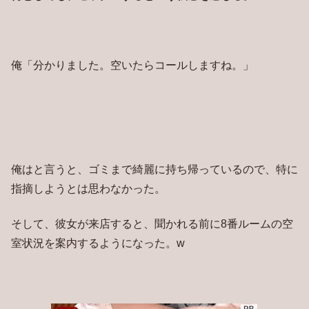
俺「分かりました。空いたらコールしますね。」
俺はと言うと、ゴミまで綺麗に持ち帰っているので、特に
指摘しようとは思わなかった。
そして、彼女が来店すると、聞かれる前に8番ルームの空
室状況を案内するようになった。w