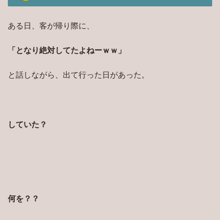
ある日、客が帰り際に、
「となり絶対してたよねーｗｗ」
と話しながら、出て行った日があった。
していた？
何を？？