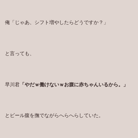
俺「じゃあ、シフト増やしたらどうですか？」
と言っても、
早川君
「やだｗ働けないｗお腹に赤ちゃんいるから。」
とビール腹を撫でながらへらへらしていた。