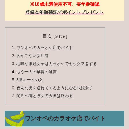
※18歳未満使用不可、要年齢確認
登録＆年齢確認でポイントプレゼント
目次
ワンオペのカラオケ店でバイト
客がこない新店舗
地味な眼鏡女子はカラオケでセックスをする
もう一人の早番の証言
8番ルームの女
色んな男を連れてくるようになる眼鏡女子
閉店へ俺と彼女の天国は終わる
ワンオペのカラオケ店でバイト