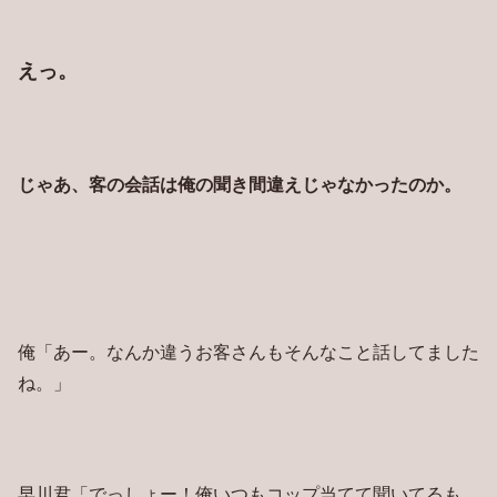
えっ。
じゃあ、客の会話は俺の聞き間違えじゃなかったのか。
俺「あー。なんか違うお客さんもそんなこと話してました
ね。」
早川君「でっしょー！俺いつもコップ当てて聞いてるも