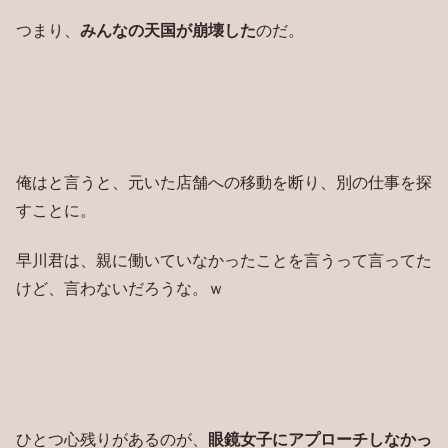
つまり、
みんなの天国が崩壊した
のだ。
俺はと言うと、元いた店舗への移動を断り、別の仕事を探
すことに。
早川君は、親に働いていなかったことを言うって言ってた
けど、言わないだろうな。ｗ
ひとつ心残りがあるのが、
眼鏡女子にアプローチしなかっ