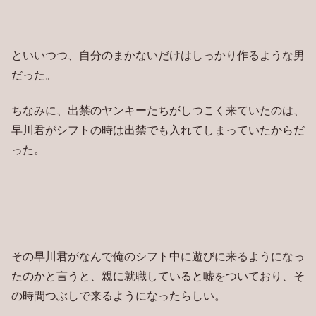
といいつつ、自分のまかないだけはしっかり作るような男
だった。
ちなみに、出禁のヤンキーたちがしつこく来ていたのは、
早川君がシフトの時は出禁でも入れてしまっていたからだ
った。
その早川君がなんで俺のシフト中に遊びに来るようになっ
たのかと言うと、親に就職していると嘘をついており、そ
の時間つぶしで来るようになったらしい。