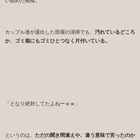
い始めた模様。
カップル達が退出した部屋の清掃でも、
汚れているどころ
か、ゴミ箱にもゴミひとつなく片付いている。
「となり絶対してたよねーｗｗ」
というのは、
ただの聞き間違えや、違う意味で言ったのか