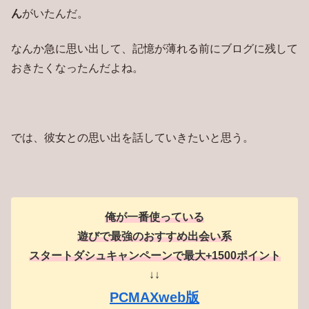
ん
がいたんだ。
なんか急に思い出して、記憶が薄れる前にブログに残して
おきたくなったんだよね。
では、彼女との思い出を話していきたいと思う。
俺が一番使っている
遊びで最強のおすすめ出会い系
スタートダシュキャンペーンで最大+1500ポイント
↓↓
PCMAXweb版