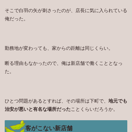
そこで白羽の矢が刺さったのが、店長に気に入られている
俺だった。
勤務地が変わっても、家からの距離は同じくらい。
断る理由もなかったので、俺は新店舗で働くこととなっ
た。
ひとつ問題があるとすれば、その場所は下町で、
地元でも
治安が悪いと有名な場所だった
ことくらいだろうか。
客がこない新店舗