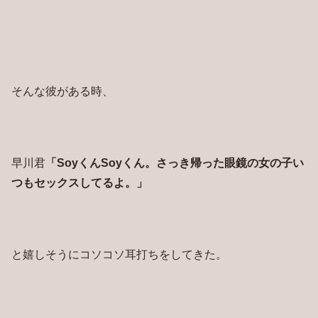
そんな彼がある時、
早川君
「SoyくんSoyくん。さっき帰った眼鏡の女の子い
つもセックスしてるよ。」
と嬉しそうにコソコソ耳打ちをしてきた。