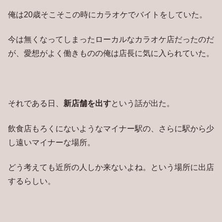
俺は20歳そこそこの時にカラオケでバイトをしていた。
今は無くなってしまったローカルなカラオケ店だったのだ
が、愛想がよく働きものの俺は店長に気に入られていた。
それである日、
新店舗を出す
という話が出た。
飲食店もろくにないようなマイナー駅の、さらに駅から少
し遠いマイナーな場所。
どう考えても近所の人しか来ないよね。という場所に出店
するらしい。