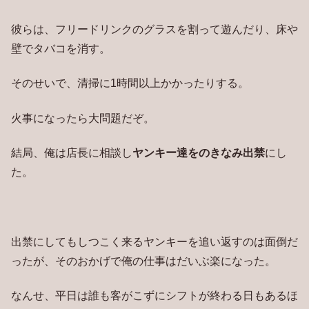
彼らは、フリードリンクのグラスを割って遊んだり、床や
壁でタバコを消す。
そのせいで、清掃に1時間以上かかったりする。
火事になったら大問題だぞ。
結局、俺は店長に相談し
ヤンキー達をのきなみ出禁
にし
た。
出禁にしてもしつこく来るヤンキーを追い返すのは面倒だ
ったが、そのおかげで俺の仕事はだいぶ楽になった。
なんせ、平日は誰も客がこずにシフトが終わる日もあるほ