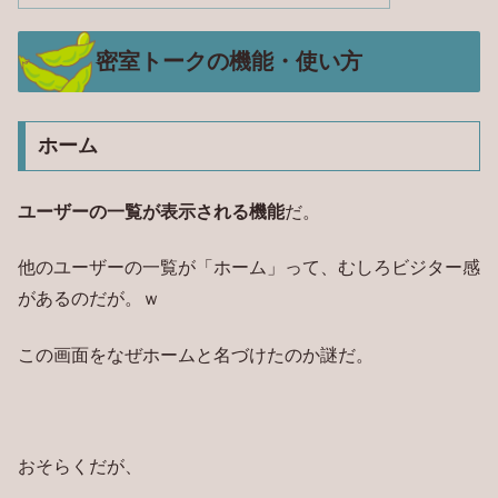
密室トークの機能・使い方
ホーム
ユーザーの一覧が表示される機能
だ。
他のユーザーの一覧が「ホーム」って、むしろビジター感
があるのだが。ｗ
この画面をなぜホームと名づけたのか謎だ。
おそらくだが、