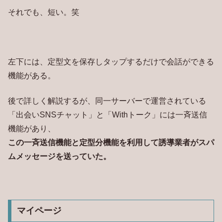
それでも、短い。笑
左下には、定型文を保存しタップするだけで会話ができる
機能がある。
後で詳しく解説するが、同一サーバーで運営されている
「出会いSNSチャット」と「Withトーク」には一斉送信
機能があり、
この一斉送信機能と定型分機能を利用して誘導業者がスパ
ムメッセージを送っていた。
マイページ