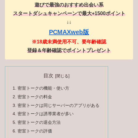
遊びで最強のおすすめ出会い系
スタートダシュキャンペーンで最大+1500ポイント
↓↓
PCMAXweb版
※18歳未満使用不可、要年齢確認
登録＆年齢確認でポイントプレゼント
目次
密室トークの機能・使い方
密室トークの料金
密室トークは同じサーバーのアプリがある
密室トークは誘導業者が多い
密室トークの退会方法
密室トークの評価