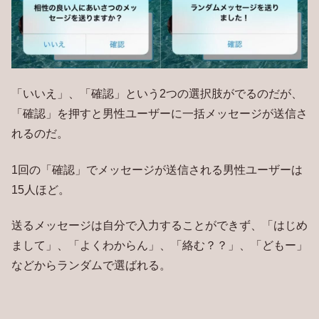
「いいえ」、「確認」という2つの選択肢がでるのだが、
「確認」を押すと男性ユーザーに一括メッセージが送信さ
れるのだ。
1回の「確認」でメッセージが送信される男性ユーザーは
15人ほど。
送るメッセージは自分で入力することができず、「はじめ
まして」、「よくわからん」、「絡む？？」、「どもー」
などからランダムで選ばれる。