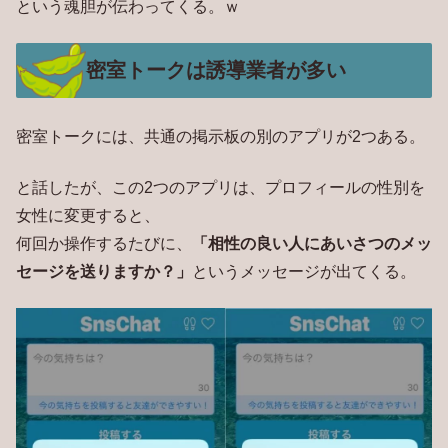
という魂胆が伝わってくる。ｗ
密室トークは誘導業者が多い
密室トークには、共通の掲示板の別のアプリが2つある。
と話したが、この2つのアプリは、プロフィールの性別を
女性に変更すると、
何回か操作するたびに、
「相性の良い人にあいさつのメッ
セージを送りますか？」
というメッセージが出てくる。