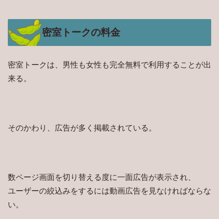
密室トークの料金
密室トークは、男性も女性も完全無料で利用することが出
来る。
そのかわり、広告が多く掲載されている。
数ページ画面を切り替える度に一面広告が表示され、
ユーザーの絞込みをするには動画広告を見なければならな
い。