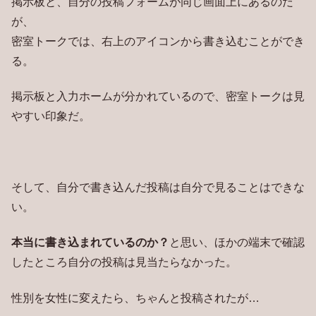
掲示板と、自分の投稿フォームが同じ画面上にあるのだ
が、
密室トークでは、右上のアイコンから書き込むことができ
る。
掲示板と入力ホームが分かれているので、密室トークは見
やすい印象だ。
そして、自分で書き込んだ投稿は自分で見ることはできな
い。
本当に書き込まれているのか？
と思い、ほかの端末で確認
したところ自分の投稿は見当たらなかった。
性別を女性に変えたら、ちゃんと投稿されたが…