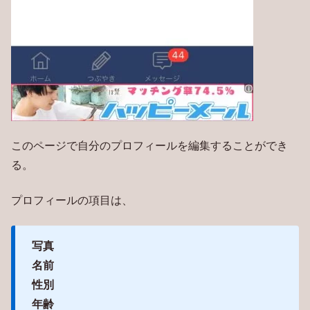
このページで自分のプロフィールを編集することができ
る。
プロフィールの項目は、
写真
名前
性別
年齢