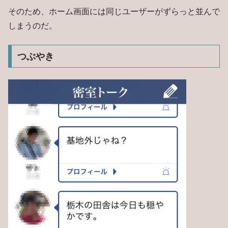
そのため、ホーム画面には同じユーザーがずらっと並んで
しまうのだ。
つぶやき