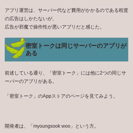
アプリ運営は、サーバー代など費用がかかるのである程度
の広告はしかたないが、
広告が邪魔で操作性が悪いアプリだと感じた。
密室トークは同じサーバーのアプリが
ある
前述している通り、「密室トーク」には他に2つの同じサ
ーバーのアプリがある。
「密室トーク」のAppストアのページを見てみよう。
開発者は、「myoungsook woo」という方。