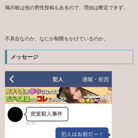
掲示板は他の男性投稿もあるので、理由は断定できず。
不具合なのか、なにか制限をかけているのか。
メッセージ