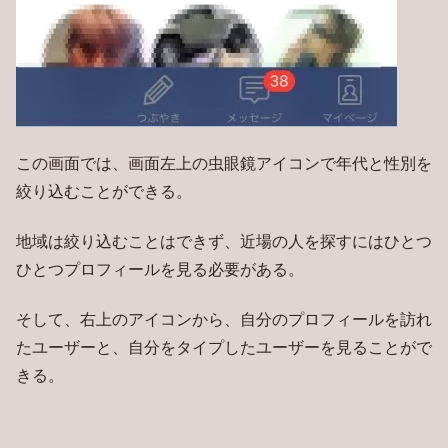
この画面では、画面左上の虫眼鏡アイコンで年代と性別を
絞り込むことができる。
地域は絞り込むことはできず、近場の人を探すにはひとつ
ひとつプロフィールを見る必要がある。
そして、右上のアイコンから、自分のプロフィールを訪れ
たユーザーと、自分をタイプしたユーザーを見ることがで
きる。