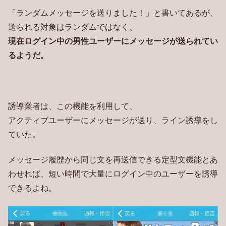
「ランダムメッセージを送りました！」と書いてあるが、
送られる対象はランダムではなく、
現在ログイン中の男性ユーザーにメッセージが送られてい
るようだ。
誘導業者は、この機能を利用して、
アクティブユーザーにメッセージが送り、ライン誘導をし
ていた。
メッセージ履歴から同じ文を再送信できる定型文機能とあ
わせれば、短い時間で大量にログイン中のユーザーを誘導
できるよね。