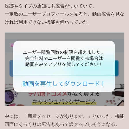
足跡やタイプの通知にも広告がついていて、
一定数のユーザープロフィールを見ると、動画広告を見な
ければ利用できない機能も備わっていた。
中には、「新着メッセージがあります。」といった、機能
画面にそっくりの広告もあって誤タップしそうになる。