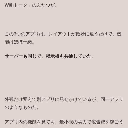
Withトーク」のふたつだ。
この3つのアプリは、レイアウトが微妙に違うだけで、機
能はほぼ一緒。
サーバーも同じで、掲示板も共通していた。
外観だけ変えて別アプリに見せかけているが、同一アプリ
のようなものだ。
アプリ内の機能を見ても、最小限の労力で広告費を稼ごう