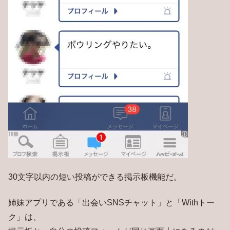
30文字以内の短い投稿ができる掲示板機能だ。
姉妹アプリである「出会いSNSチャット」と「Withトー
ク」は、