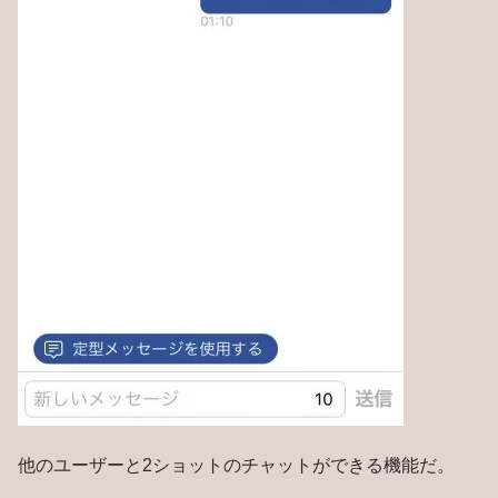
他のユーザーと2ショットのチャットができる機能だ。