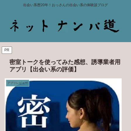
出会い系歴20年！おっさんの出会い系の体験談ブログ
PR
密室トークを使ってみた感想、誘導業者用
アプリ【出会い系の評価】
アプリレビュー