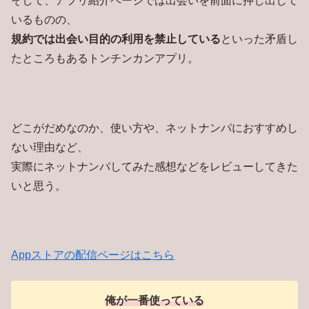
そして、アプリ紹介ページでは出会いを前面に押し出して
いるものの、
規約では出会い目的の利用を禁止している
といった矛盾し
たところもあるトンチンカンアプリ。
どこがだめなのか、使い方や、ネットナンパにおすすめし
ない理由など、
実際にネットナンパしてみた感想などをレビューしてきた
いと思う。
Appストアの配信ページはこちら
俺が一番使っている