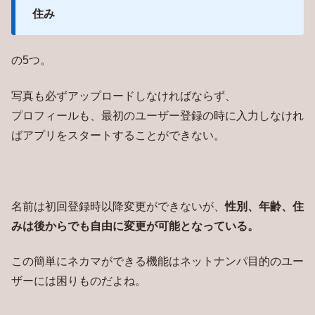
住み
の5つ。
写真も必ずアップロードしなければならず、
プロフィールも、最初のユーザー登録の時に入力しなけれ
ばアプリをスタートすることができない。
名前は初回登録時以降変更ができないが、
性別、年齢、住
みは後からでも自由に変更が可能となっている。
この簡単にネカマができる機能はネットナンパ目的のユー
ザーには困りものだよね。