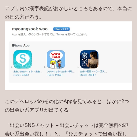
アプリ内の漢字表記がおかしいところもあるので、本当に
外国の方だろう。
このデベロッパのその他のAppを見てみると、ほかに2つ
の出会い系アプリが出てくる。
「出会いSNSチャット – 出会いチャットは完全無料の即
会い系出会い探し！」と、「ひまチャットで出会い探し –