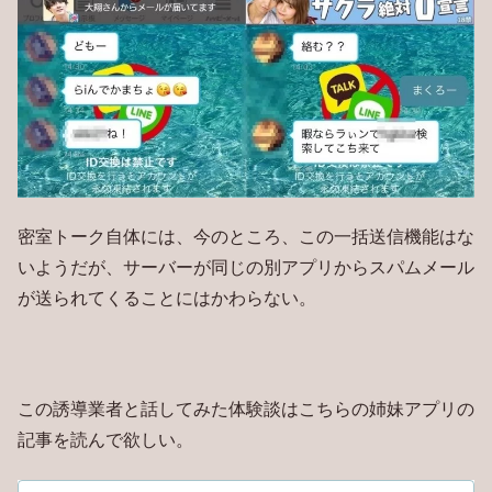
密室トーク自体には、今のところ、この一括送信機能はな
いようだが、サーバーが同じの別アプリからスパムメール
が送られてくることにはかわらない。
この誘導業者と話してみた体験談はこちらの姉妹アプリの
記事を読んで欲しい。