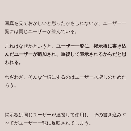
写真を見ておかしいと思ったかもしれないが、ユーザー一
覧には同じユーザーが並んでいる。
これはなぜかというと、
ユーザー一覧に、掲示板に書き込
んだユーザーが追加され、重複して表示されるからだと思
われる。
わざわざ、そんな仕様にするのはユーザー水増しのためだ
ろう。
掲示板は同じユーザーが連投して使用し、その書き込みす
べてがユーザー一覧に反映されてしまう。