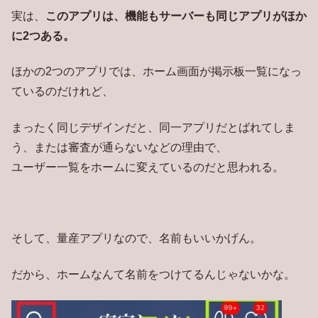
実は、
このアプリは、機能もサーバーも同じアプリがほか
に2つある。
ほかの2つのアプリでは、ホーム画面が掲示板一覧になっ
ているのだけれど、
まったく同じデザインだと、同一アプリだとばれてしま
う、または審査が通らないなどの理由で、
ユーザー一覧をホームに変えているのだと思われる。
そして、量産アプリなので、名前もいいかげん。
だから、ホームなんて名前をつけてるんじゃないかな。