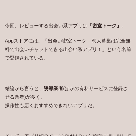
今回、レビューする出会い系アプリは
「密室トーク」
。
Appストアには、「出会い密室トーク – 恋人募集は完全無
料で出会いチャットできる出会い系アプリ！」という名前
で登録されている。
結論から言うと、
誘導業者
(ほかの有料サービスに登録さ
せる業者)が多く、
操作性も悪くおすすめできないアプリだ。