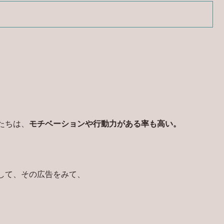
たちは、
モチベーションや行動力がある率も高い。
して、その広告をみて、