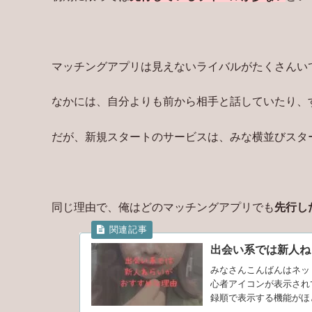
マッチングアプリは見えないライバルがたくさんい
なかには、自分よりも前から相手と話していたり、
だが、新規スタートのサービスは、みな横並びスタ
同じ理由で、俺はどのマッチングアプリでも
先行し
出会い系では新人ね
みなさんこんばんはネッ
心者アイコンが表示され
録順で表示する機能がほ
ては、初心者へのメッセ