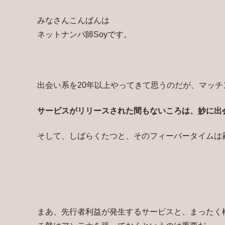
みなさんこんばんは
ネットナンパ師Soyです。
出会い系を20年以上やってきて思うのだが、マッチ
サービスがリリースされた間もないころは、妙に出
そして、しばらくたつと、そのフィーバータイムは
まあ、先行者利益が発生するサービスと、まったく