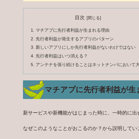
目次
マチアプに先行者利益が生まれる理由
先行者利益が発生するアプリのパターン
新しいアプリにしか先行者利益がないわけではない
先行者利益はいつ消える？
アンテナを張り続けることはネットナンパにおいて
マチアプに先行者利益が生
新サービスや新機能がはじまった時に、一時的に出
なぜこのようなことがおこるのか？から説明してい