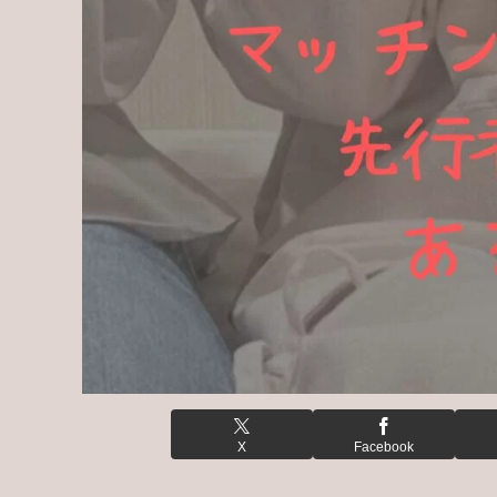
X
Facebook