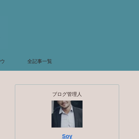
ウ
全記事一覧
ブログ管理人
Soy