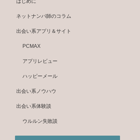
はじめに
ネットナンパ師のコラム
出会い系アプリ＆サイト
PCMAX
アプリレビュー
ハッピーメール
出会い系ノウハウ
出会い系体験談
ウルルン失敗談