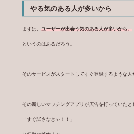
やる気のある人が多いから
まずは、
ユーザーが出会う気のある人が多いから。
というのはあるだろう。
そのサービスがスタートしてすぐ登録するような人
その新しいマッチングアプリが広告を打っていたと
「すぐ試さなきゃ！！」