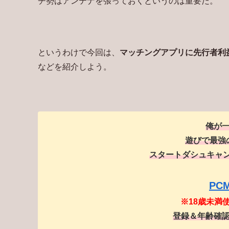
チ勢はアンテナを張っておくというのは重要だ。
というわけで今回は、
マッチングアプリに先行者利
などを紹介しよう。
俺が
遊びで最強
スタートダシュキャン
PC
※18歳未満
登録＆年齢確